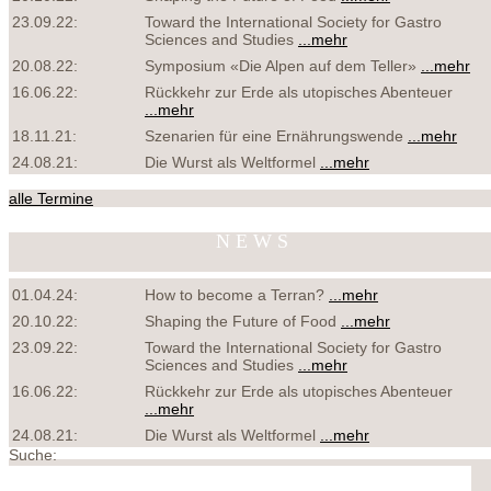
23.09.22:
Toward the International Society for Gastro
Sciences and Studies
...mehr
20.08.22:
Symposium «Die Alpen auf dem Teller»
...mehr
16.06.22:
Rückkehr zur Erde als utopisches Abenteuer
...mehr
18.11.21:
Szenarien für eine Ernährungswende
...mehr
24.08.21:
Die Wurst als Weltformel
...mehr
alle Termine
NEWS
01.04.24:
How to become a Terran?
...mehr
20.10.22:
Shaping the Future of Food
...mehr
23.09.22:
Toward the International Society for Gastro
Sciences and Studies
...mehr
16.06.22:
Rückkehr zur Erde als utopisches Abenteuer
...mehr
24.08.21:
Die Wurst als Weltformel
...mehr