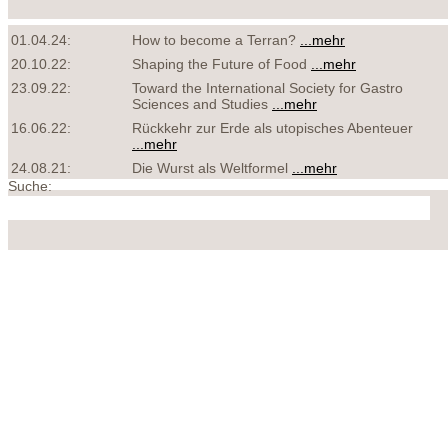
01.04.24:
How to become a Terran?
...mehr
20.10.22:
Shaping the Future of Food
...mehr
23.09.22:
Toward the International Society for Gastro
Sciences and Studies
...mehr
16.06.22:
Rückkehr zur Erde als utopisches Abenteuer
...mehr
24.08.21:
Die Wurst als Weltformel
...mehr