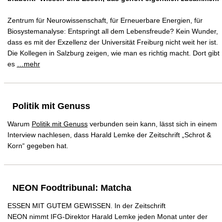
Zentrum für Neurowissenschaft, für Erneuerbare Energien, für
Biosystemanalyse: Entspringt all dem Lebensfreude? Kein Wunder,
dass es mit der Exzellenz der Universität Freiburg nicht weit her ist.
Die Kollegen in Salzburg zeigen, wie man es richtig macht. Dort gibt
es
…mehr
Politik mit Genuss
Warum
Politik mit Genuss
verbunden sein kann, lässt sich in einem
Interview nachlesen, dass Harald Lemke der Zeitschrift „Schrot &
Korn“ gegeben hat.
NEON Foodtribunal: Matcha
ESSEN MIT GUTEM GEWISSEN. In der Zeitschrift
NEON nimmt IFG-Direktor Harald Lemke jeden Monat unter der