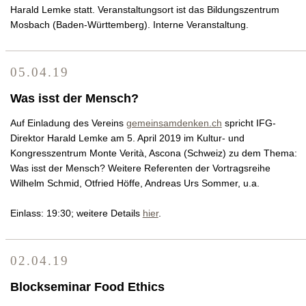
Harald Lemke statt. Veranstaltungsort ist das Bildungszentrum
Mosbach (Baden-Württemberg). Interne Veranstaltung.
05.04.19
Was isst der Mensch?
Auf Einladung des Vereins
gemeinsamdenken.ch
spricht IFG-
Direktor Harald Lemke am 5. April 2019 im Kultur- und
Kongresszentrum Monte Verità, Ascona (Schweiz) zu dem Thema:
Was isst der Mensch? Weitere Referenten der Vortragsreihe
Wilhelm Schmid, Otfried Höffe, Andreas Urs Sommer, u.a.
Einlass: 19:30; weitere Details
hier
.
02.04.19
Blockseminar Food Ethics