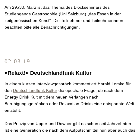
Am 29./30. März ist das Thema des Blockseminars des
Studiengangs Gastrosophie (Uni Salzburg) „das Essen in der
zeitgenössischen Kunst“. Die Teilnehmer und Teilnehmerinnen
beachten bitte alle Benachrichtigungen.
02.03.19
»Relaxt!« Deutschlandfunk Kultur
In einem kurzen Interviewgespräch kommentiert Harald Lemke für
den
Deutschlandfunk Kultur
die epochale Frage, ob nach dem
Energy Drink Kult mit dem neuen Verlangen nach
Beruhigungsgetränken oder Relaxation Drinks eine entspannte Welt
entsteht.
Das Prinzip von Upper und Downer gibt es schon seit Jahrzehnten.
Ist eine Generation die nach dem Aufputschmittel nun aber auch da