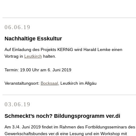
06.06.19
Nachhaltige Esskultur
Auf Einladung des Projekts KERNiG wird Harald Lemke einen
Vortrag in
Leutkirch
halten.
Termin: 19.00 Uhr am 6. Juni 2019
Veranstaltungsort:
Bocksaal
, Leutkirch im Allgäu
03.06.19
Schmeckt’s noch? Bildungsprogramm ver.di
Am 3./4. Juni 2019 findet im Rahmen des Fortbildungsseminars des
Gewerkschaftsbundes ver.di eine Lesung und ein Workshop mit